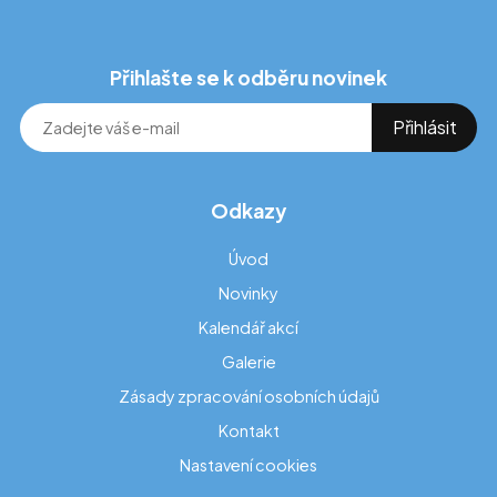
Přihlašte se k odběru novinek
Odkazy
Úvod
Novinky
Kalendář akcí
Galerie
Zásady zpracování osobních údajů
Kontakt
Nastavení cookies