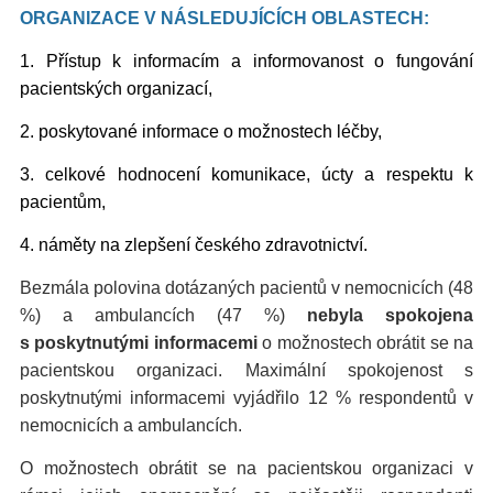
ORGANIZACE V NÁSLEDUJÍCÍCH OBLASTECH:
1. Přístup k informacím a informovanost o fungování
pacientských organizací,
2. poskytované informace o možnostech léčby,
3. celkové hodnocení komunikace, úcty a respektu k
pacientům,
4. náměty na zlepšení českého zdravotnictví.
Bezmála polovina dotázaných pacientů v nemocnicích (48
%) a ambulancích (47 %)
nebyla spokojena
s poskytnutými informacemi
o možnostech obrátit se na
pacientskou organizaci. Maximální spokojenost s
poskytnutými informacemi vyjádřilo 12 % respondentů v
nemocnicích a ambulancích.
O možnostech obrátit se na pacientskou organizaci v