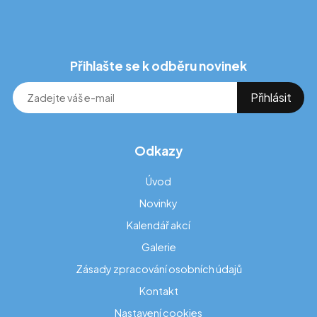
Přihlašte se k odběru novinek
Odkazy
Úvod
Novinky
Kalendář akcí
Galerie
Zásady zpracování osobních údajů
Kontakt
Nastavení cookies