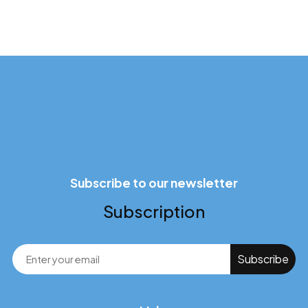
Subscribe to our newsletter
Subscription